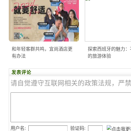
和年轻客群共鸣，宜尚酒店更
探索西班牙的魅力：
有办法
的旅游体验
发表评论
请自觉遵守互联网相关的政策法规，严
用户名:
验证码: