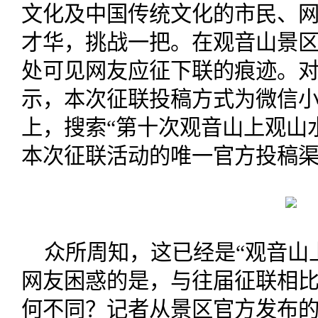
文化及中国传统文化的市民、
才华，挑战一把。在观音山景
处可见网友应征下联的痕迹。
示，本次征联投稿方式为微信
上，搜索“第十次观音山上观山
本次征联活动的唯一官方投稿
众所周知，这已经是“观音山
网友困惑的是，与往届征联相
何不同？记者从景区官方发布