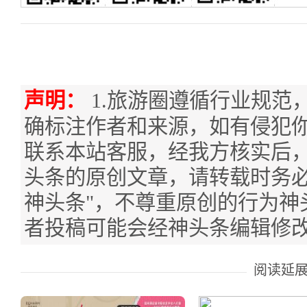
声明：
1.旅游圈遵循行业规范
确标注作者和来源，如有侵犯
联系本站客服，经我方核实后，
头条的原创文章，请转载时务必
神头条"，不尊重原创的行为神
者投稿可能会经神头条编辑修
阅读延