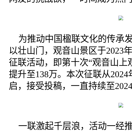
为推动中国楹联文化的传承
以壮山门，观音山景区于2023年
征联活动，即第十次“观音山上
提升至138万。本次征联从2024
启，接受投稿，一直持续至2024年
一联激起千层浪，活动一经