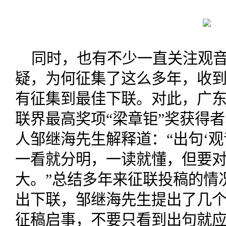
同时，也有不少一直关注观
疑，为何征集了这么多年，收到
有征集到最佳下联。对此，广
联界最高奖项“梁章钜”奖获得者
人邹继海先生解释道：“出句‘
一看就分明，一读就懂，但要对
大。”总结多年来征联投稿的情
出下联，邹继海先生提出了几
征稿启事，不要只看到出句就